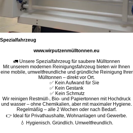
Spezialfahrzeug
www.wirputzenmülltonnen.eu
🚛 Unsere Spezialfahrzeug für saubere Mülltonnen
Mit unserem modernen Reinigungsfahrzeug bieten wir Ihnen
eine mobile, umweltfreundliche und gründliche Reinigung Ihrer
Mülltonnen – direkt vor Ort.
✅ Kein Aufwand für Sie
✅ Kein Gestank
✅ Kein Schmutz
Wir reinigen Restmüll-, Bio- und Papiertonnen mit Hochdruck
und wasser – ohne Chemikalien, aber mit maximaler Hygiene.
Regelmäßig – alle 2 Wochen oder nach Bedarf.
👉 Ideal für Privathaushalte, Wohnanlagen und Gewerbe.
💧 Hygienisch. Gründlich. Umweltfreundlich.