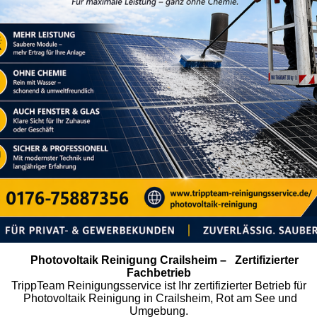
Photovoltaik Reinigung Crailsheim – Zertifizierter
Fachbetrieb
TrippTeam Reinigungsservice ist Ihr zertifizierter Betrieb für
Photovoltaik Reinigung in Crailsheim, Rot am See und
Umgebung.