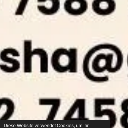
Diese Website verwendet Cookies, um Ihr