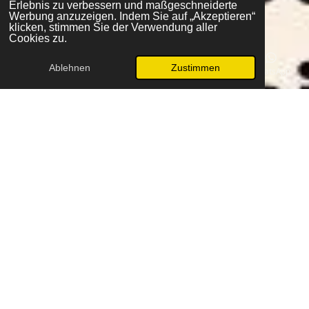
Erlebnis zu verbessern und maßgeschneiderte
Werbung anzuzeigen. Indem Sie auf „Akzeptieren“
klicken, stimmen Sie der Verwendung aller
Cookies zu.
Ablehnen
Zustimmen
E-Mail
Telefon
Karte
Facebook
WhatsApp