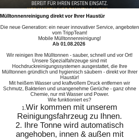
Mülltonnenreinigung direkt vor Ihrer Haustür
Die neue Generation: ein neuer innovativer Service, angeboten
vom TrippTeam!
Mobile Mülltonnenreinigung!
Ab 01.08.2026
Wir reinigen Ihre Mülltonnen - sauber, schnell und vor Ort!
Unsere Spezialfahrzeuge sind mit
Hochdruckreinigungssystemen ausgestattet, die Ihre
Mülltonnen gründlich und hygienisch säubern - direkt vor Ihrer
Haustür!
Mit heißem Wasser und kraftvollem Druck entfernen wir
Schmutz, Bakterien und unangenehme Gerüche - ganz ohne
Chemie, nur mit Wasser und Power.
Wie funktioniert es?
Wir kommen mit unserem
1.
Reinigungsfahrzeug zu Ihnen.
2. Ihre Tonne wird automatisch
angehoben, innen & außen mit