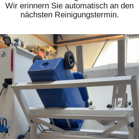
Wir erinnern Sie automatisch an den
nächsten Reinigungstermin.