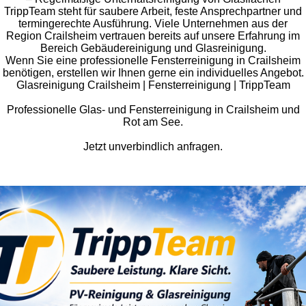
TrippTeam steht für saubere Arbeit, feste Ansprechpartner und
termingerechte Ausführung. Viele Unternehmen aus der
Region Crailsheim vertrauen bereits auf unsere Erfahrung im
Bereich Gebäudereinigung und Glasreinigung.
Wenn Sie eine professionelle Fensterreinigung in Crailsheim
benötigen, erstellen wir Ihnen gerne ein individuelles Angebot.
Glasreinigung Crailsheim | Fensterreinigung | TrippTeam
Professionelle Glas- und Fensterreinigung in Crailsheim und
Rot am See.
Jetzt unverbindlich anfragen.