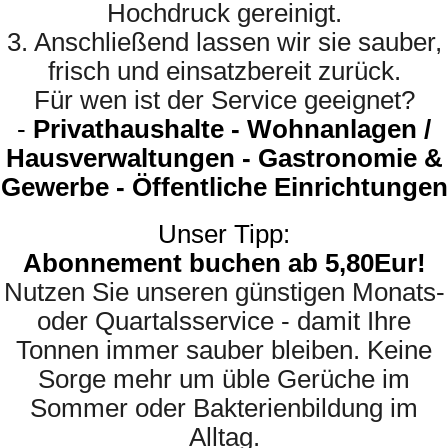
Hochdruck gereinigt.
3. Anschließend lassen wir sie sauber,
frisch und einsatzbereit zurück.
Für wen ist der Service geeignet?
-
Privathaushalte - Wohnanlagen /
Hausverwaltungen - Gastronomie &
Gewerbe - Öffentliche Einrichtungen
Unser Tipp:
Abonnement buchen ab 5,80Eur!
Nutzen Sie unseren günstigen Monats-
oder Quartalsservice - damit Ihre
Tonnen immer sauber bleiben. Keine
Sorge mehr um üble Gerüche im
Sommer oder Bakterienbildung im
Alltag.