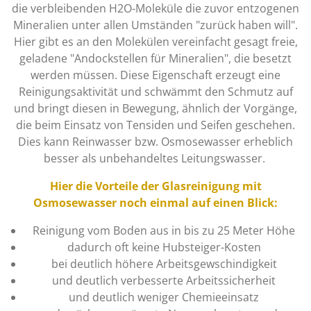
die verbleibenden H2O-Moleküle die zuvor entzogenen
Mineralien unter allen Umständen "zurück haben will".
Hier gibt es an den Molekülen vereinfacht gesagt freie,
geladene "Andockstellen für Mineralien", die besetzt
werden müssen. Diese Eigenschaft erzeugt eine
Reinigungsaktivität und schwämmt den Schmutz auf
und bringt diesen in Bewegung, ähnlich der Vorgänge,
die beim Einsatz von Tensiden und Seifen geschehen.
Dies kann Reinwasser bzw. Osmosewasser erheblich
besser als unbehandeltes Leitungswasser.
Hier die Vorteile der Glasreinigung mit
Osmosewasser noch einmal auf einen Blick:
Reinigung vom Boden aus in bis zu 25 Meter Höhe
dadurch oft keine Hubsteiger-Kosten
bei deutlich höhere Arbeitsgewschindigkeit
und deutlich verbesserte Arbeitssicherheit
und deutlich weniger Chemieeinsatz