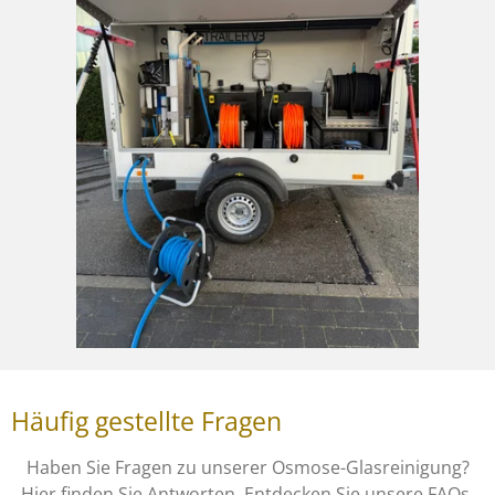
Häufig gestellte Fragen
Haben Sie Fragen zu unserer Osmose-Glasreinigung?
Hier finden Sie Antworten. Entdecken Sie unsere FAQs,