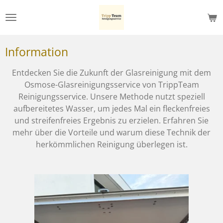
Zum
Hauptinhalt
springen
Information
Entdecken Sie die Zukunft der Glasreinigung mit dem
Osmose-Glasreinigungsservice von TrippTeam
Reinigungsservice. Unsere Methode nutzt speziell
aufbereitetes Wasser, um jedes Mal ein fleckenfreies
und streifenfreies Ergebnis zu erzielen. Erfahren Sie
mehr über die Vorteile und warum diese Technik der
herkömmlichen Reinigung überlegen ist.