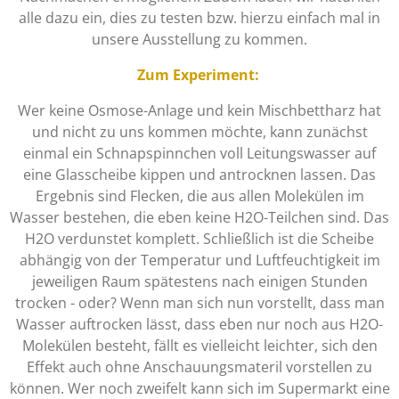
alle dazu ein, dies zu testen bzw. hierzu einfach mal in
unsere Ausstellung zu kommen.
Zum Experiment:
Wer keine Osmose-Anlage und kein Mischbettharz hat
und nicht zu uns kommen möchte, kann zunächst
einmal ein Schnapspinnchen voll Leitungswasser auf
eine Glasscheibe kippen und antrocknen lassen. Das
Ergebnis sind Flecken, die aus allen Molekülen im
Wasser bestehen, die eben keine H2O-Teilchen sind. Das
H2O verdunstet komplett. Schließlich ist die Scheibe
abhängig von der Temperatur und Luftfeuchtigkeit im
jeweiligen Raum spätestens nach einigen Stunden
trocken - oder? Wenn man sich nun vorstellt, dass man
Wasser auftrocken lässt, dass eben nur noch aus H2O-
Molekülen besteht, fällt es vielleicht leichter, sich den
Effekt auch ohne Anschauungsmateril vorstellen zu
können. Wer noch zweifelt kann sich im Supermarkt eine