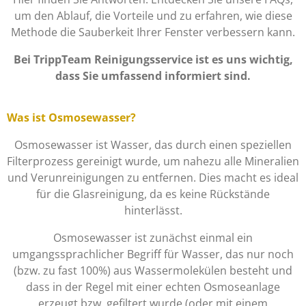
um den Ablauf, die Vorteile und zu erfahren, wie diese
Methode die Sauberkeit Ihrer Fenster verbessern kann.
Bei TrippTeam Reinigungsservice ist es uns wichtig,
dass Sie umfassend informiert sind.
Was ist Osmosewasser?
Osmosewasser ist Wasser, das durch einen speziellen
Filterprozess gereinigt wurde, um nahezu alle Mineralien
und Verunreinigungen zu entfernen. Dies macht es ideal
für die Glasreinigung, da es keine Rückstände
hinterlässt.
Osmosewasser ist zunächst einmal ein
umgangssprachlicher Begriff für Wasser, das nur noch
(bzw. zu fast 100%) aus Wassermolekülen besteht und
dass in der Regel mit einer echten Osmoseanlage
erzeugt bzw. gefiltert wurde (oder mit einem